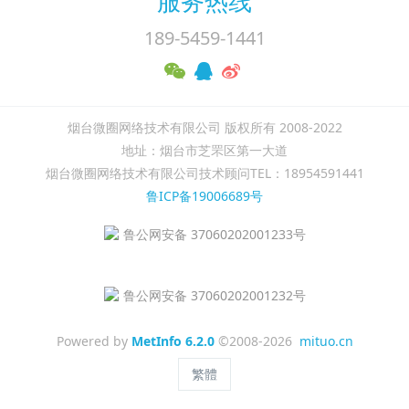
服务热线
189-5459-1441
烟台微圈网络技术有限公司 版权所有 2008-2022
地址：烟台市芝罘区第一大道
烟台微圈网络技术有限公司技术顾问TEL：18954591441
鲁ICP备19006689号
鲁公网安备 37060202001233号
鲁公网安备 37060202001232号
Powered by
MetInfo 6.2.0
©2008-2026
mituo.cn
繁體