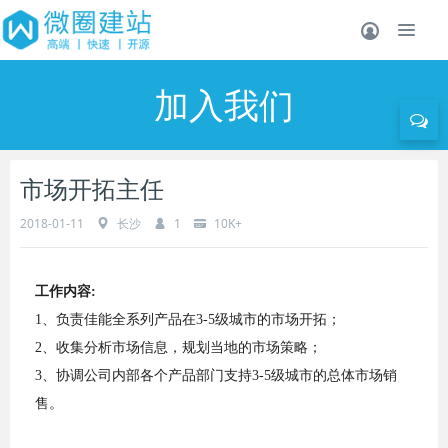
加入我们
市场开拓主任
2018-01-11
长沙
1
10K+
工作内容:
1、负责佳能全系列产品在3-5级城市的市场开拓；
2、收集分析市场信息，规划当地的市场策略；
3、协调公司内部各个产品部门支持3-5级城市的总体市场销
售。