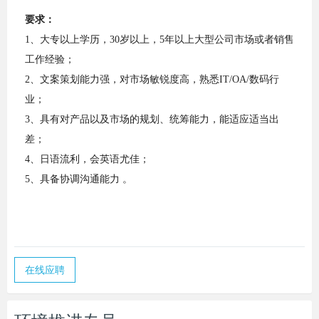
要求：
1、大专以上学历，30岁以上，5年以上大型公司市场或者销售
工作经验；
2、文案策划能力强，对市场敏锐度高，熟悉IT/OA/数码行
业；
3、具有对产品以及市场的规划、统筹能力，能适应适当出
差；
4、日语流利，会英语尤佳；
5、具备协调沟通能力 。
在线应聘