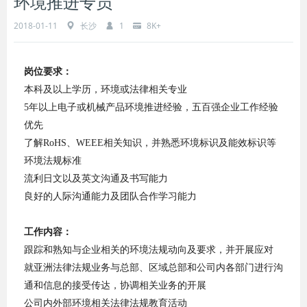
环境推进专员
2018-01-11
长沙
1
8K+
岗位要求：
本科及以上学历，环境或法律相关专业
5年以上电子或机械产品环境推进经验，五百强企业工作经验
优先
了解RoHS、WEEE相关知识，并熟悉环境标识及能效标识等
环境法规标准
流利日文以及英文沟通及书写能力
良好的人际沟通能力及团队合作学习能力
工作内容：
跟踪和熟知与企业相关的环境法规动向及要求，并开展应对
就亚洲法律法规业务与总部、区域总部和公司内各部门进行沟
通和信息的接受传达，协调相关业务的开展
公司内外部环境相关法律法规教育活动