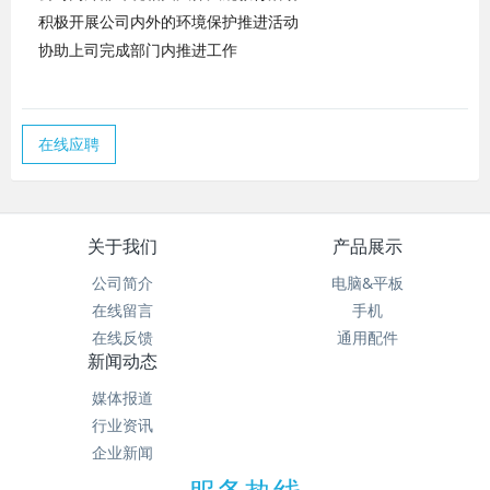
积极开展公司内外的环境保护推进活动
协助上司完成部门内推进工作
在线应聘
关于我们
产品展示
公司简介
电脑&平板
在线留言
手机
在线反馈
通用配件
新闻动态
媒体报道
行业资讯
企业新闻