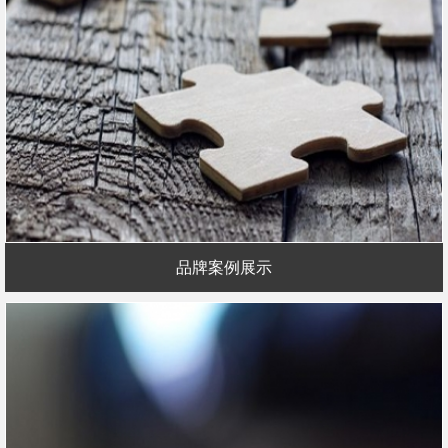
品牌案例展示