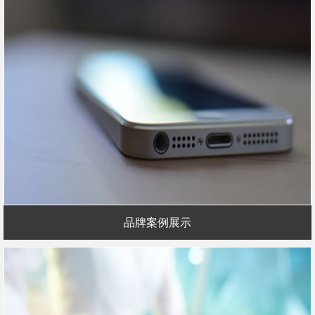
品牌案例展示