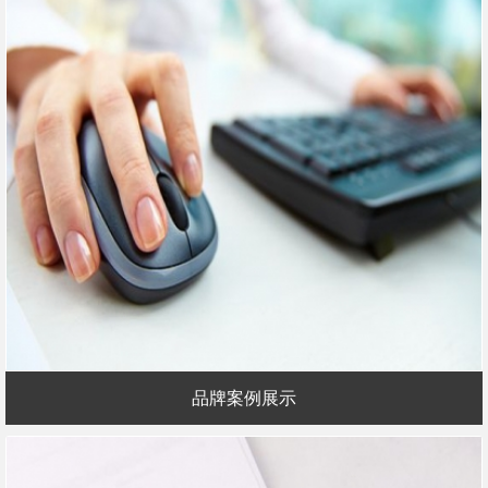
品牌案例展示