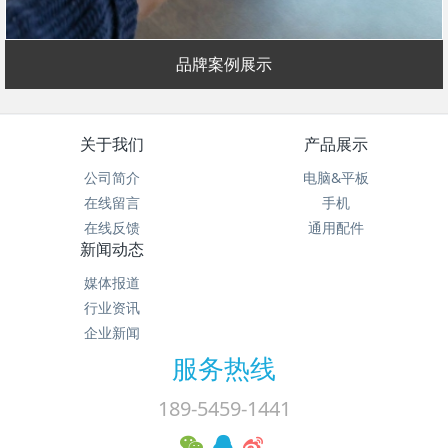
品牌案例展示
关于我们
产品展示
公司简介
电脑&平板
在线留言
手机
在线反馈
通用配件
新闻动态
媒体报道
行业资讯
企业新闻
服务热线
189-5459-1441