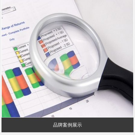
品牌案例展示