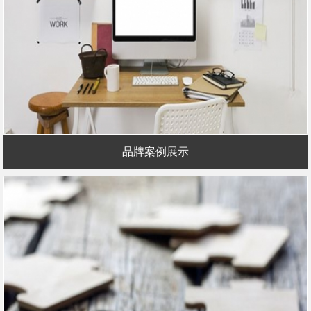
品牌案例展示