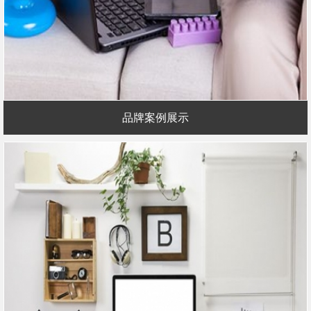
品牌案例展示