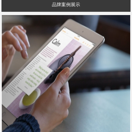
品牌案例展示