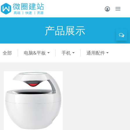
产品展示
全部
电脑&平板
手机
通用配件