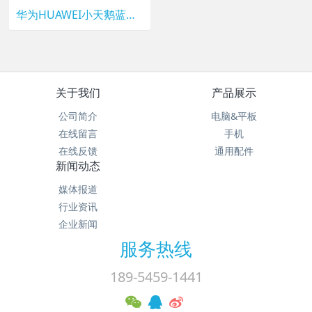
华为HUAWEI小天鹅蓝牙音箱
关于我们
产品展示
公司简介
电脑&平板
在线留言
手机
在线反馈
通用配件
新闻动态
媒体报道
行业资讯
企业新闻
服务热线
189-5459-1441