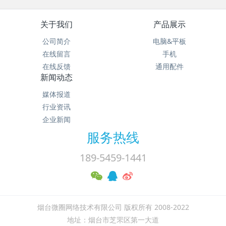
关于我们
产品展示
公司简介
电脑&平板
在线留言
手机
在线反馈
通用配件
新闻动态
媒体报道
行业资讯
企业新闻
服务热线
189-5459-1441
烟台微圈网络技术有限公司 版权所有 2008-2022
地址：烟台市芝罘区第一大道