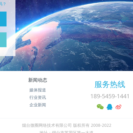
码？
新闻动态
服务热线
媒体报道
189-5459-1441
行业资讯
企业新闻
烟台微圈网络技术有限公司 版权所有 2008-2022
地址：烟台市芝罘区第一大道