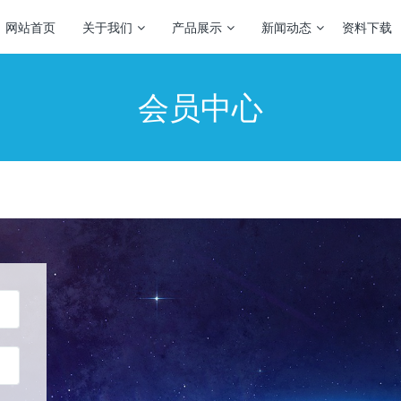
网站首页
关于我们
产品展示
新闻动态
资料下载
会员中心