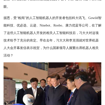
眼。
据悉，受“检阅”的人工智能机器人的开发者包括科大讯飞、Gowild智
能科技、优必选、云迹、Ninebot、Roobo、康力优蓝等公司，在了解
了这些人工智能机器人开发的相关人工智能科技后，习大大对这项
技术给予了充分的肯定。早在去年，习大大和李克强就对世界机器
人大会开幕发信表示祝贺，为什么国家领导人频繁出席机器人相关
活动？