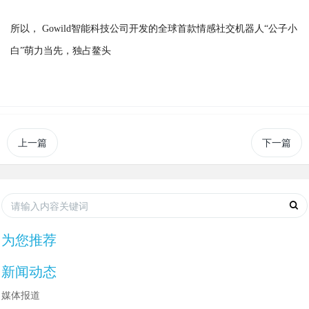
所以， Gowild智能科技公司开发的全球首款情感社交机器人“公子小
白”萌力当先，独占鳌头
上一篇
下一篇
为您推荐
新闻动态
媒体报道