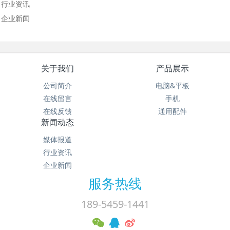
行业资讯
企业新闻
关于我们
产品展示
公司简介
电脑&平板
在线留言
手机
在线反馈
通用配件
新闻动态
媒体报道
行业资讯
企业新闻
服务热线
189-5459-1441