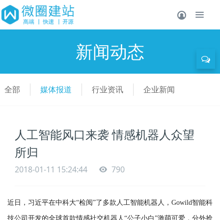
新闻动态
全部
媒体报道
行业资讯
企业新闻
人工智能风口来袭 情感机器人众望
所归
2018-01-11 15:24:44
790
近日，习近平在中科大“检阅”了多款人工智能机器人，Gowild智能科
技公司开发的全球首款情感社交机器人“公子小白”激萌可爱，分外抢